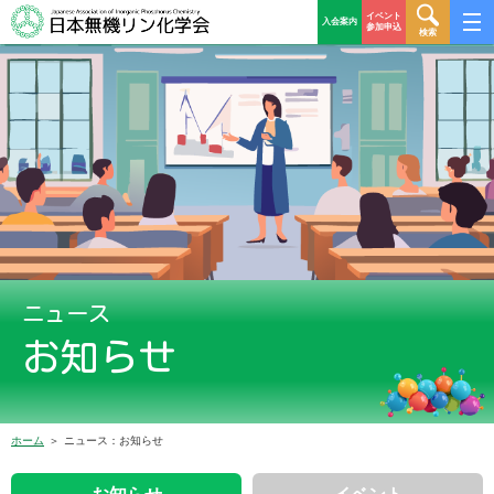
イベント
入会案内
参加申込
検索
ニュース
お知らせ
ホーム
ニュース：お知らせ