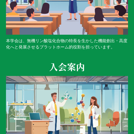
本学会は、無機リン酸塩化合物の特長を生かした機能創出・高度
化へと発展させるプラットホーム的役割を担っています。
入会案内