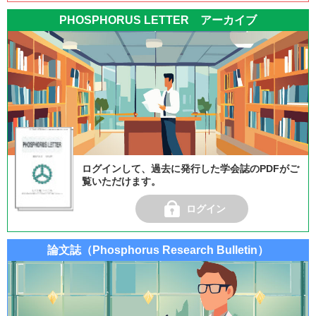
PHOSPHORUS LETTER アーカイブ
ログインして、過去に発行した学会誌のPDFがご
覧いただけます。
ログイン
論文誌（Phosphorus Research Bulletin）