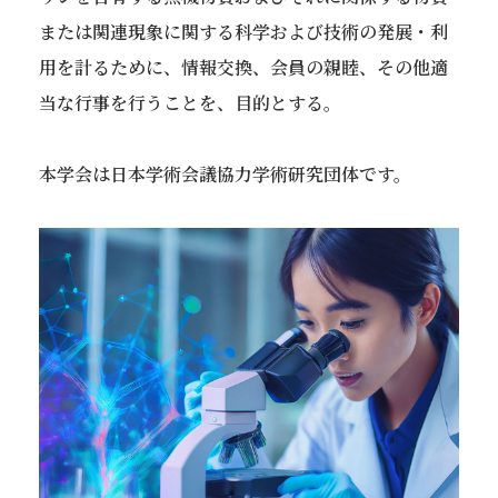
または関連現象に関する科学および技術の発展・利
用を計るために、情報交換、会員の親睦、その他適
当な行事を行うことを、目的とする。
本学会は日本学術会議協力学術研究団体です。