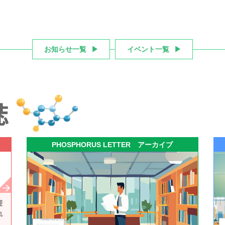
お知らせ一覧
イベント一覧
誌
PHOSPHORUS LETTER アーカイブ
迎
れ