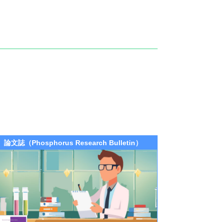
論文誌（Phosphorus Research Bulletin）